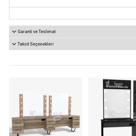
Garanti ve Teslimat
Taksit Seçenekleri