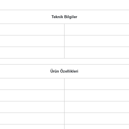
Teknik Bilgiler
Ürün Özellikleri