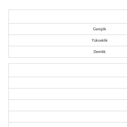
Genişlik
Yükseklik
Derinlik