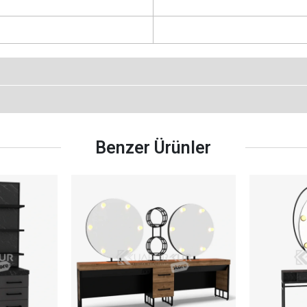
Benzer Ürünler