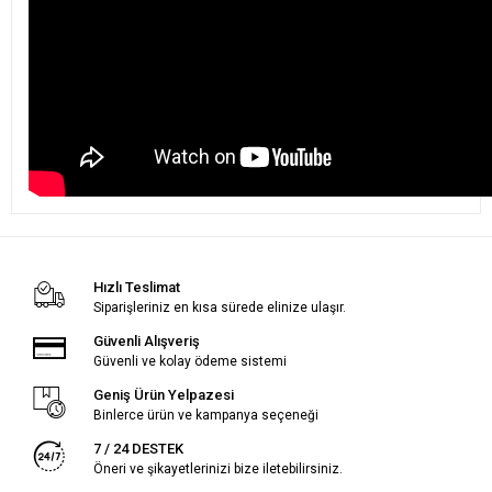
Hızlı Teslimat
Siparişleriniz en kısa sürede elinize ulaşır.
Güvenli Alışveriş
Güvenli ve kolay ödeme sistemi
Geniş Ürün Yelpazesi
Binlerce ürün ve kampanya seçeneği
7 / 24 DESTEK
Öneri ve şikayetlerinizi bize iletebilirsiniz.