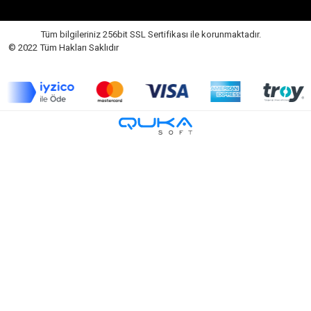
Tüm bilgileriniz 256bit SSL Sertifikası ile korunmaktadır.
© 2022 Tüm Hakları Saklıdır