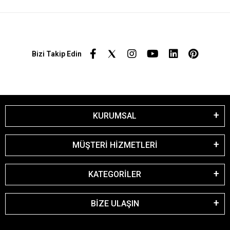
Bizi Takip Edin
KURUMSAL
MÜŞTERİ HİZMETLERİ
KATEGORİLER
BİZE ULAŞIN