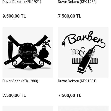
Duvar Dekoru (KFK 1921)
Duvar Dekoru (KFK 1982)
9.500,00 TL
7.500,00 TL
Duvar Saati (KFK 1980)
Duvar Dekoru (KFK 1981)
7.500,00 TL
7.500,00 TL