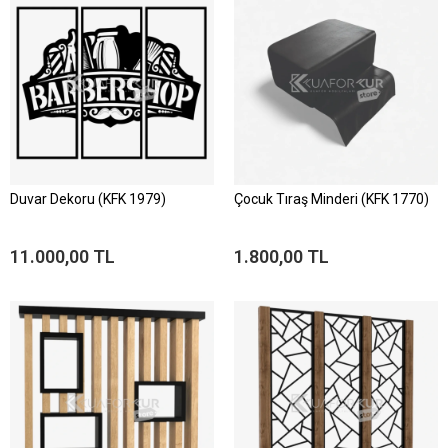
Duvar Dekoru (KFK 1979)
Çocuk Tıraş Minderi (KFK 1770)
11.000,00 TL
1.800,00 TL