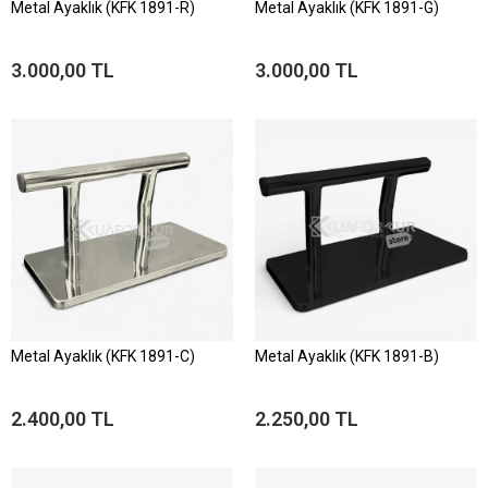
Metal Ayaklık (KFK 1891-R)
Metal Ayaklık (KFK 1891-G)
3.000,00 TL
3.000,00 TL
Metal Ayaklık (KFK 1891-C)
Metal Ayaklık (KFK 1891-B)
2.400,00 TL
2.250,00 TL