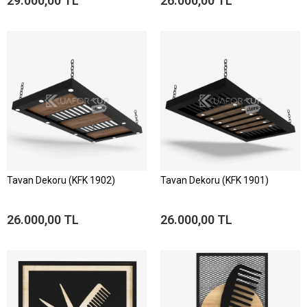
29.000,00 TL
26.000,00 TL
Tavan Dekoru (KFK 1902)
Tavan Dekoru (KFK 1901)
26.000,00 TL
26.000,00 TL