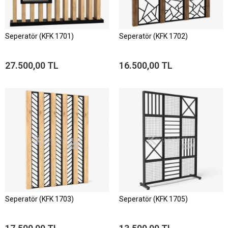
Seperatör (KFK 1701)
Seperatör (KFK 1702)
27.500,00 TL
16.500,00 TL
Seperatör (KFK 1703)
Seperatör (KFK 1705)