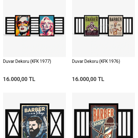
Duvar Dekoru (KFK 1977)
Duvar Dekoru (KFK 1976)
16.000,00 TL
16.000,00 TL