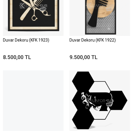
Duvar Dekoru (KFK 1923)
Duvar Dekoru (KFK 1922)
8.500,00 TL
9.500,00 TL