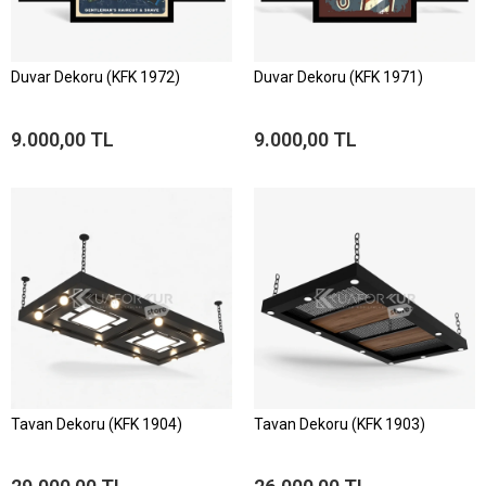
Duvar Dekoru (KFK 1972)
Duvar Dekoru (KFK 1971)
9.000,00 TL
9.000,00 TL
Tavan Dekoru (KFK 1904)
Tavan Dekoru (KFK 1903)