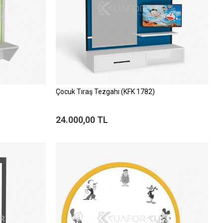
Çocuk Tıraş Tezgahı (KFK 1782)
24.000,00 TL