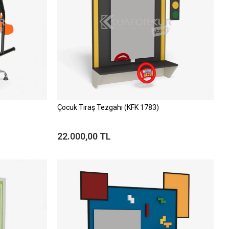
Çocuk Tıraş Tezgahı (KFK 1783)
22.000,00 TL