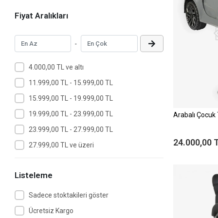
Fiyat Aralıkları
-
4.000,00 TL ve altı
11.999,00 TL - 15.999,00 TL
15.999,00 TL - 19.999,00 TL
19.999,00 TL - 23.999,00 TL
Arabalı Çocuk 
23.999,00 TL - 27.999,00 TL
24.000,00 
27.999,00 TL ve üzeri
Listeleme
Sadece stoktakileri göster
Ücretsiz Kargo