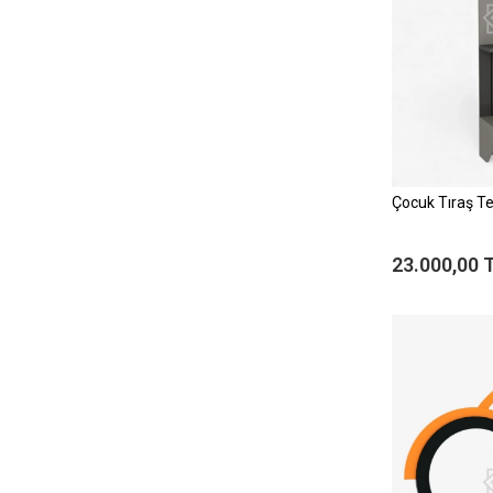
Çocuk Tıraş T
23.000,00 