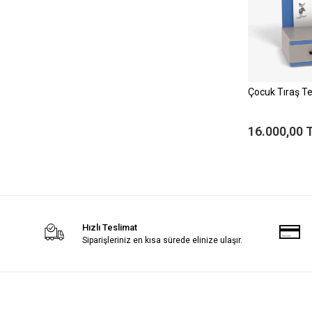
Çocuk Tıraş T
16.000,00 
Hızlı Teslimat
Siparişleriniz en kısa sürede elinize ulaşır.