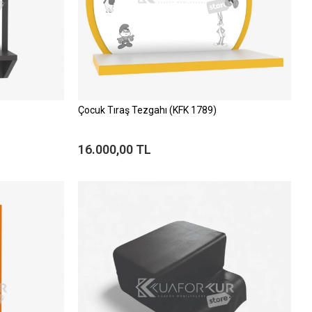
Çocuk Tıraş Tezgahı (KFK 1789)
16.000,00 TL