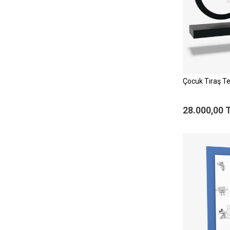
Çocuk Tıraş T
28.000,00 