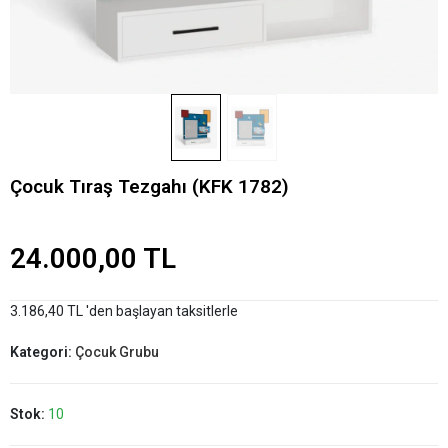
Çocuk Tıraş Tezgahı (KFK 1782)
24.000,00 TL
3.186,40 TL 'den başlayan taksitlerle
Kategori:
Çocuk Grubu
Stok:
10