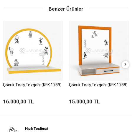
Benzer Ürünler
Çocuk Tıraş Tezgahı (KFK 1789)
Çocuk Tıraş Tezgahı (KFK 1788)
16.000,00 TL
15.000,00 TL
Hızlı Teslimat