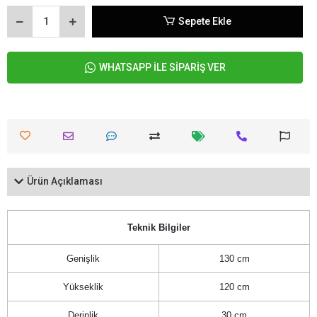
Sepete Ekle
WHATSAPP İLE SİPARİŞ VER
Ürün Açıklaması
Teknik Bilgiler
Genişlik
130 cm
Yükseklik
120 cm
Derinlik
30 cm