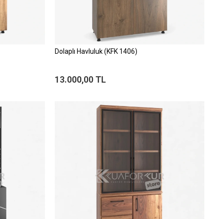
Dolaplı Havluluk (KFK 1406)
13.000,00 TL