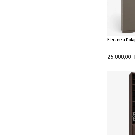
Eleganza Dolap
26.000,00 