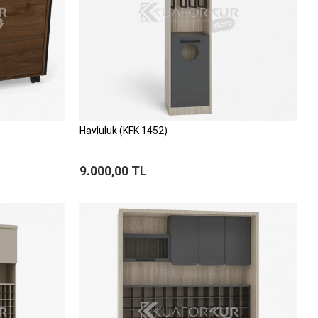
Havluluk (KFK 1452)
9.000,00 TL