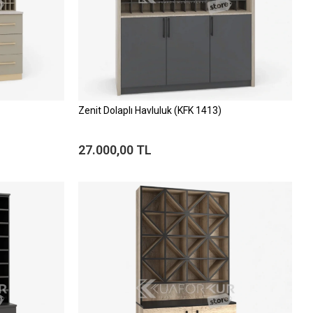
Zenit Dolaplı Havluluk (KFK 1413)
27.000,00 TL