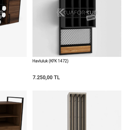
Havluluk (KFK 1472)
7.250,00 TL