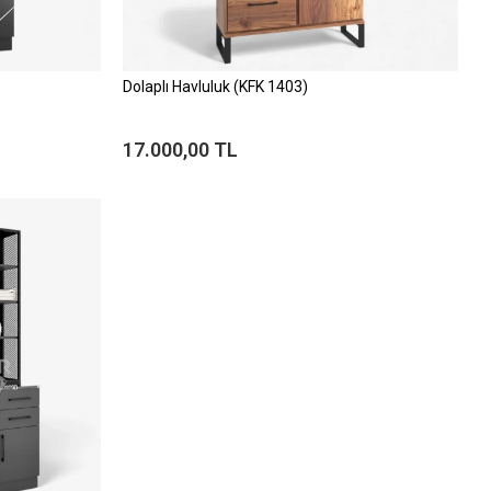
Dolaplı Havluluk (KFK 1403)
17.000,00 TL