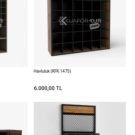
Havluluk (KFK 1475)
6.000,00 TL