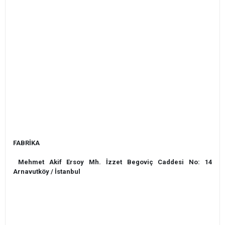
FABRİKA
Mehmet Akif Ersoy Mh. İzzet Begoviç Caddesi No: 14
Arnavutköy / İstanbul