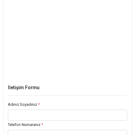
İletişim Formu
Adınız Soyadınız
*
Telefon Numaranız
*