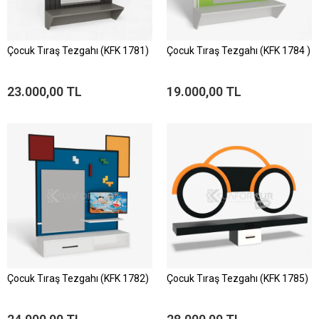
Çocuk Tıraş Tezgahı (KFK 1781)
Çocuk Tıraş Tezgahı (KFK 1784 )
23.000,00 TL
19.000,00 TL
Çocuk Tıraş Tezgahı (KFK 1782)
Çocuk Tıraş Tezgahı (KFK 1785)