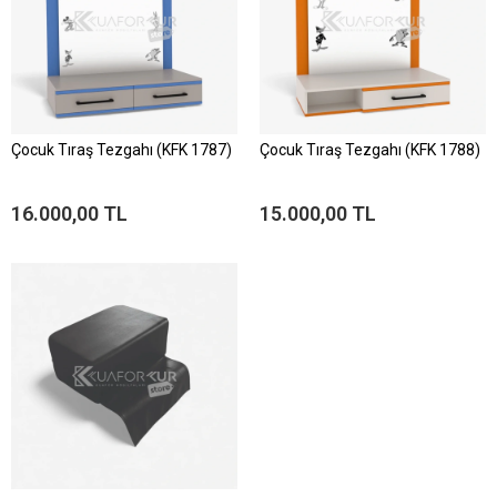
Çocuk Tıraş Tezgahı (KFK 1787)
Çocuk Tıraş Tezgahı (KFK 1788)
16.000,00 TL
15.000,00 TL