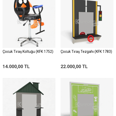
Çocuk Tıraş Koltuğu (KFK 1752)
Çocuk Tıraş Tezgahı (KFK 1783)
14.000,00 TL
22.000,00 TL