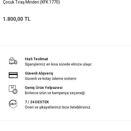
Çocuk Tıraş Minderi (KFK 1770)
1.800,00 TL
Hızlı Teslimat
Siparişleriniz en kısa sürede elinize ulaşır.
Güvenli Alışveriş
Güvenli ve kolay ödeme sistemi
Geniş Ürün Yelpazesi
Binlerce ürün ve kampanya seçeneği
7 / 24 DESTEK
Öneri ve şikayetlerinizi bize iletebilirsiniz.