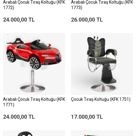
Arabalı Çocuk Tıraş Koltuğu (KFK
Arabalı Çocuk Tıraş Koltuğu (KFK
1772)
1773)
24.000,00 TL
26.000,00 TL
Arabalı Çocuk Tıraş Koltuğu (KFK
Çocuk Tıraş Koltuğu (KFK 1751)
1771)
24.000,00 TL
17.000,00 TL