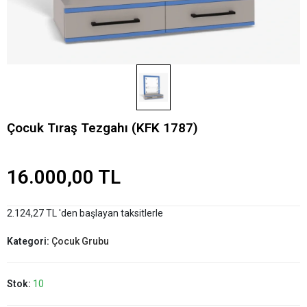
Çocuk Tıraş Tezgahı (KFK 1787)
16.000,00 TL
2.124,27 TL 'den başlayan taksitlerle
Kategori:
Çocuk Grubu
Stok:
10