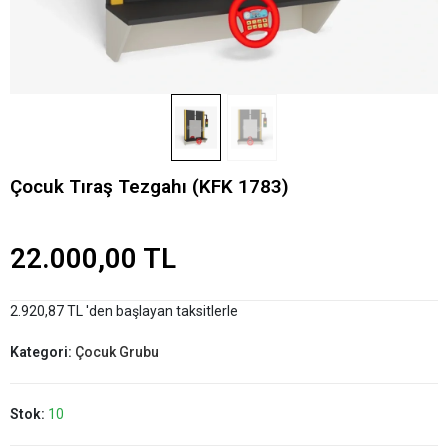
Çocuk Tıraş Tezgahı (KFK 1783)
22.000,00 TL
2.920,87 TL 'den başlayan taksitlerle
Kategori:
Çocuk Grubu
Stok:
10