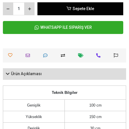
Sepete Ekle
WHATSAPP İLE SİPARİŞ VER
Ürün Açıklaması
Teknik Bilgiler
Genişlik
100 cm
Yükseklik
150 cm
Derinlik
30 cm