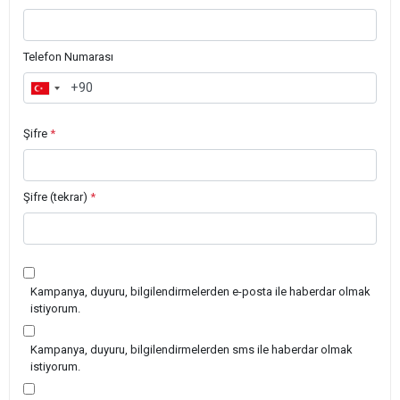
Telefon Numarası
Şifre
*
Şifre (tekrar)
*
Kampanya, duyuru, bilgilendirmelerden e-posta ile haberdar olmak
istiyorum.
Kampanya, duyuru, bilgilendirmelerden sms ile haberdar olmak
istiyorum.