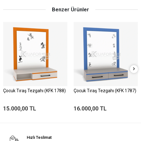
Benzer Ürünler
Çocuk Tıraş Tezgahı (KFK 1788)
Çocuk Tıraş Tezgahı (KFK 1787)
15.000,00 TL
16.000,00 TL
Hızlı Teslimat