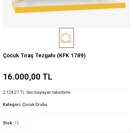
Çocuk Tıraş Tezgahı (KFK 1789)
16.000,00 TL
2.124,27 TL 'den başlayan taksitlerle
Kategori:
Çocuk Grubu
Stok:
10