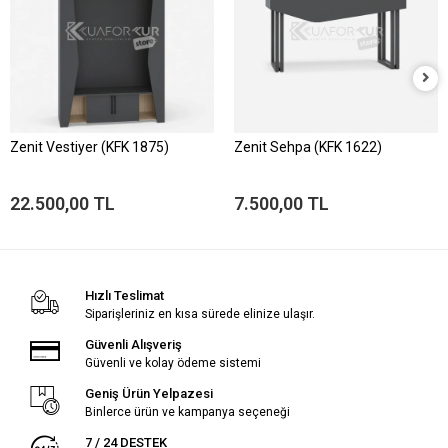
Zenit Vestiyer (KFK 1875)
Zenit Sehpa (KFK 1622)
22.500,00 TL
7.500,00 TL
Hızlı Teslimat
Siparişleriniz en kısa sürede elinize ulaşır.
Güvenli Alışveriş
Güvenli ve kolay ödeme sistemi
Geniş Ürün Yelpazesi
Binlerce ürün ve kampanya seçeneği
7 / 24 DESTEK