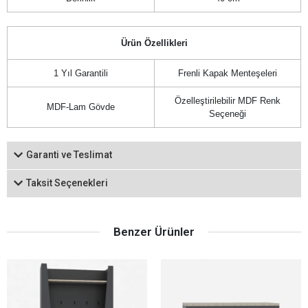
Ürün Özellikleri
1 Yıl Garantili
Frenli Kapak Menteşeleri
Özelleştirilebilir MDF Renk
MDF-Lam Gövde
Seçeneği
Garanti ve Teslimat
Taksit Seçenekleri
Benzer Ürünler