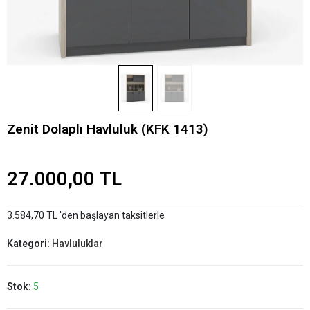
Zenit Dolaplı Havluluk (KFK 1413)
27.000,00 TL
3.584,70 TL 'den başlayan taksitlerle
Kategori:
Havluluklar
Stok:
5