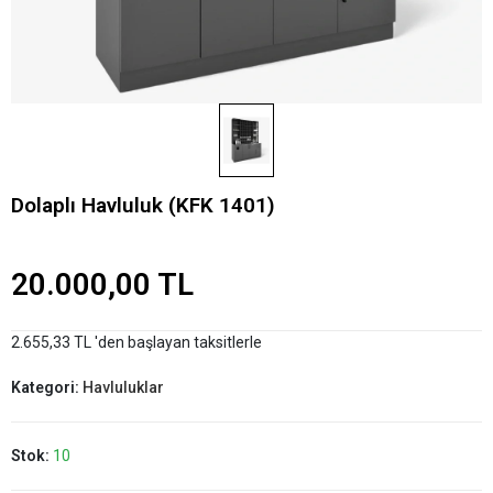
Dolaplı Havluluk (KFK 1401)
20.000,00 TL
2.655,33 TL 'den başlayan taksitlerle
Kategori:
Havluluklar
Stok:
10