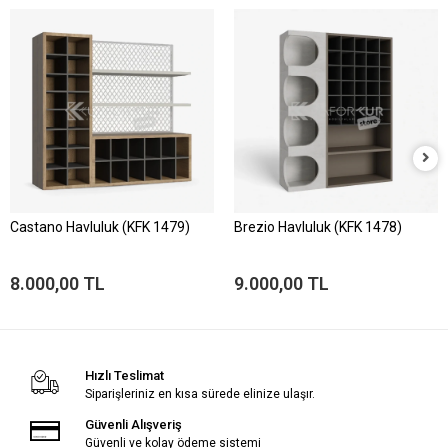
Castano Havluluk (KFK 1479)
Brezio Havluluk (KFK 1478)
8.000,00 TL
9.000,00 TL
Hızlı Teslimat
Siparişleriniz en kısa sürede elinize ulaşır.
Güvenli Alışveriş
Güvenli ve kolay ödeme sistemi