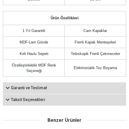
Ürün Özellikleri
1 Yıl Garantili
Cam Kapaklar
MDF-Lam Gövde
Frenli Kapak Menteşeleri
Kirli Havlu Sepeti
Teleskopik Frenli Çekmeceler
Özelleştirilebilir MDF Renk
Elektrostatik Toz Boyama
Seçeneği
Garanti ve Teslimat
Taksit Seçenekleri
Benzer Ürünler