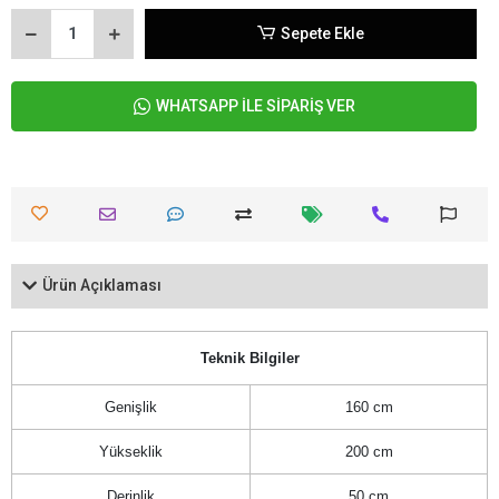
Sepete Ekle
WHATSAPP İLE SİPARİŞ VER
Ürün Açıklaması
Teknik Bilgiler
Genişlik
160 cm
Yükseklik
200 cm
Derinlik
50 cm