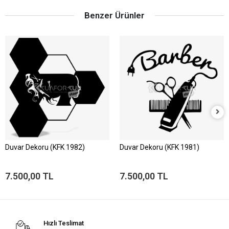
Benzer Ürünler
Duvar Dekoru (KFK 1982)
Duvar Dekoru (KFK 1981)
7.500,00 TL
7.500,00 TL
Hızlı Teslimat