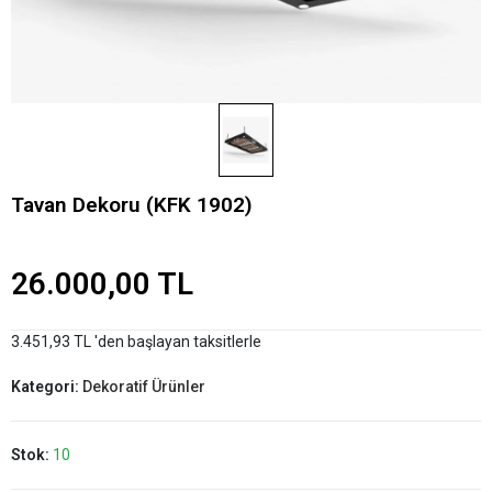
Tavan Dekoru (KFK 1902)
26.000,00 TL
3.451,93 TL 'den başlayan taksitlerle
Kategori:
Dekoratif Ürünler
Stok:
10