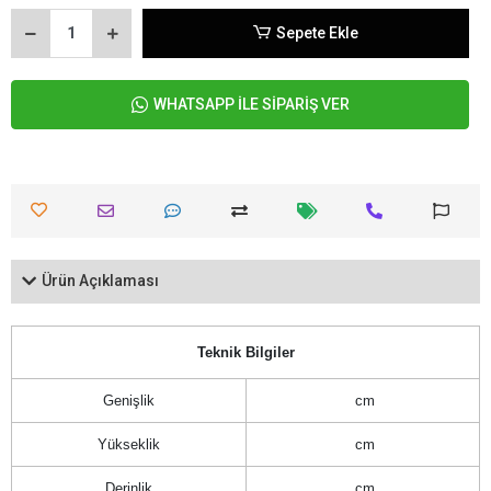
Sepete Ekle
WHATSAPP İLE SİPARİŞ VER
Ürün Açıklaması
Teknik Bilgiler
Genişlik
cm
Yükseklik
cm
Derinlik
cm