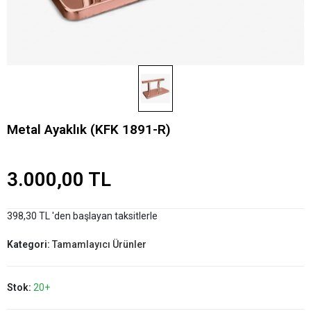
Metal Ayaklık (KFK 1891-R)
3.000,00 TL
398,30 TL 'den başlayan taksitlerle
Kategori:
Tamamlayıcı Ürünler
Stok:
20+