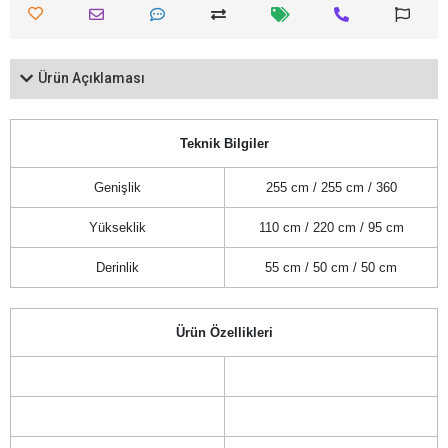
Ürün Açıklaması
Teknik Bilgiler
Genişlik
255 cm / 255 cm / 360
Yükseklik
110 cm / 220 cm / 95 cm
Derinlik
55 cm / 50 cm / 50 cm
Ürün Özellikleri