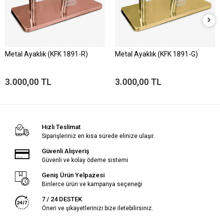
Metal Ayaklık (KFK 1891-R)
Metal Ayaklık (KFK 1891-G)
3.000,00 TL
3.000,00 TL
Hızlı Teslimat
Siparişleriniz en kısa sürede elinize ulaşır.
Güvenli Alışveriş
Güvenli ve kolay ödeme sistemi
Geniş Ürün Yelpazesi
Binlerce ürün ve kampanya seçeneği
7 / 24 DESTEK
Öneri ve şikayetlerinizi bize iletebilirsiniz.