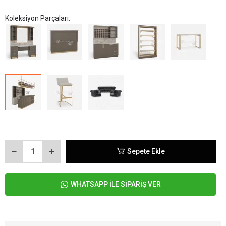
Koleksiyon Parçaları:
Sepete Ekle
WHATSAPP İLE SİPARİŞ VER