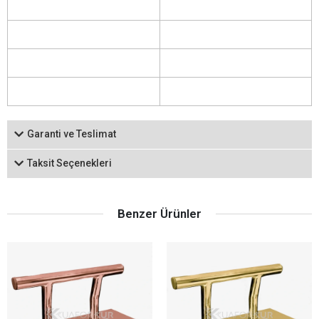
Garanti ve Teslimat
Taksit Seçenekleri
Benzer Ürünler