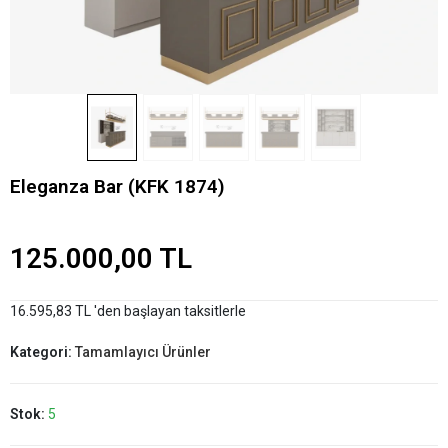
Eleganza Bar (KFK 1874)
125.000,00 TL
16.595,83 TL 'den başlayan taksitlerle
Kategori:
Tamamlayıcı Ürünler
Stok:
5