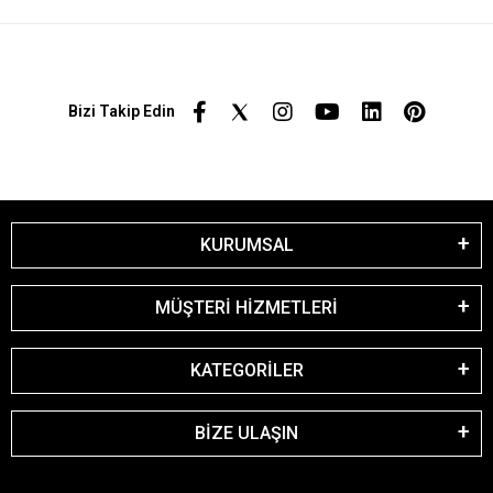
Bizi Takip Edin
KURUMSAL
MÜŞTERİ HİZMETLERİ
KATEGORİLER
BİZE ULAŞIN