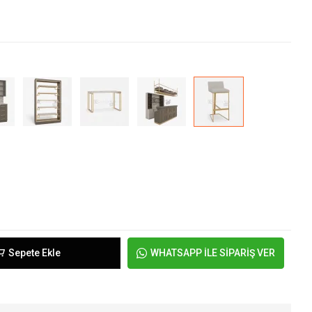
Sepete Ekle
WHATSAPP İLE SİPARİŞ VER