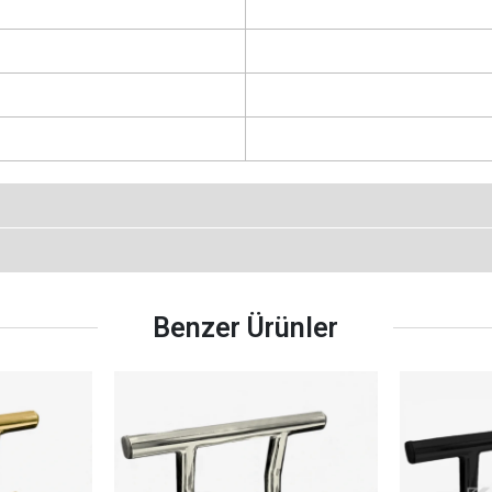
Benzer Ürünler