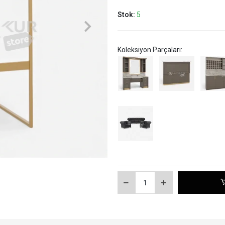
Stok:
5
Koleksiyon Parçaları: