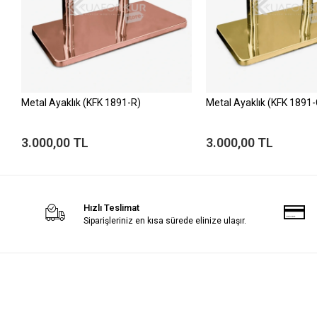
Metal Ayaklık (KFK 1891-R)
Metal Ayaklık (KFK 1891-
3.000,00 TL
3.000,00 TL
Hızlı Teslimat
Siparişleriniz en kısa sürede elinize ulaşır.