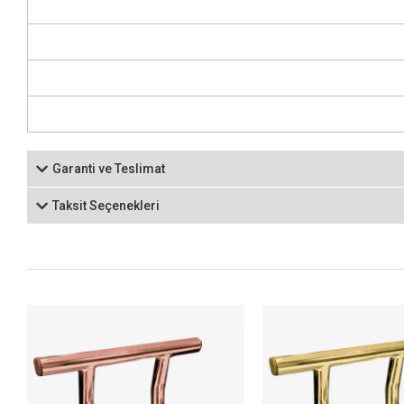
Garanti ve Teslimat
Taksit Seçenekleri