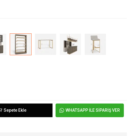
Sepete Ekle
WHATSAPP İLE SİPARİŞ VER