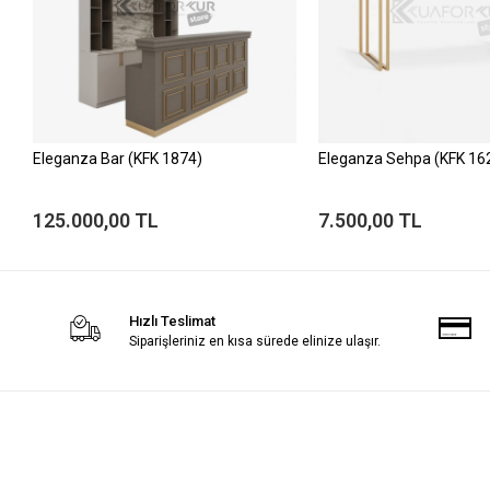
Eleganza Bar (KFK 1874)
Eleganza Sehpa (KFK 16
125.000,00 TL
7.500,00 TL
Hızlı Teslimat
Siparişleriniz en kısa sürede elinize ulaşır.