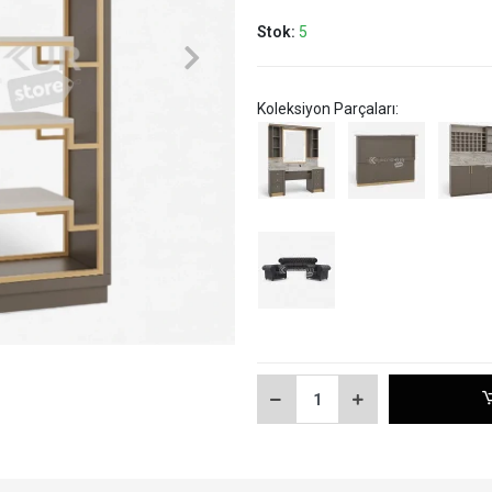
Stok:
5
Koleksiyon Parçaları: