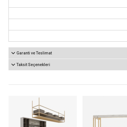
Garanti ve Teslimat
Taksit Seçenekleri