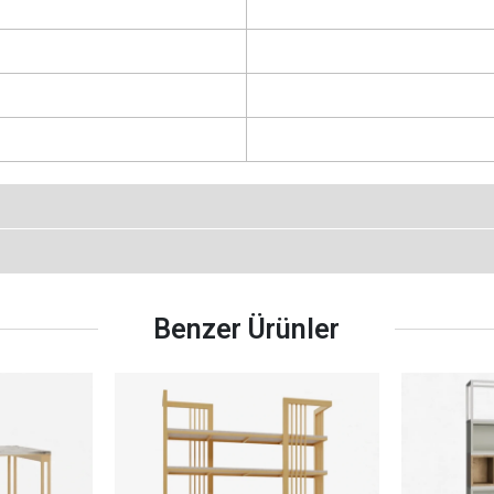
Benzer Ürünler