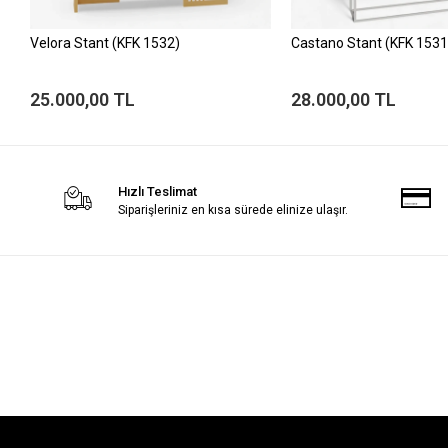
Velora Stant (KFK 1532)
Castano Stant (KFK 1531
25.000,00 TL
28.000,00 TL
Hızlı Teslimat
Siparişleriniz en kısa sürede elinize ulaşır.