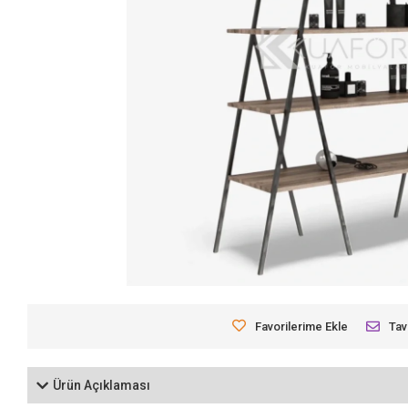
Favorilerime Ekle
Tav
Ürün Açıklaması