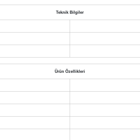
Teknik Bilgiler
Ürün Özellikleri