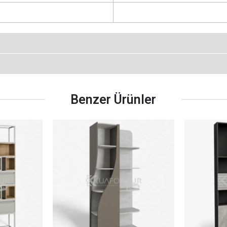
Benzer Ürünler