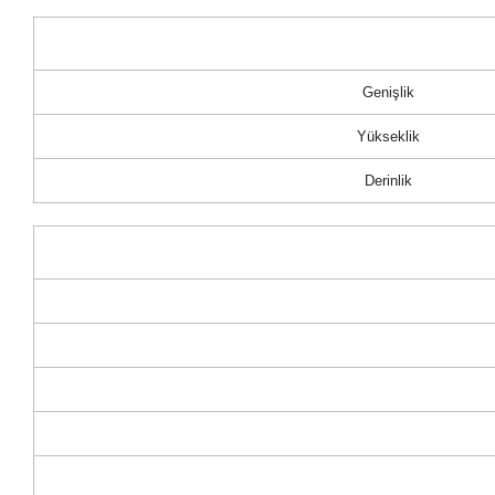
Genişlik
Yükseklik
Derinlik