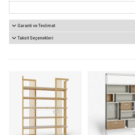
Garanti ve Teslimat
Taksit Seçenekleri