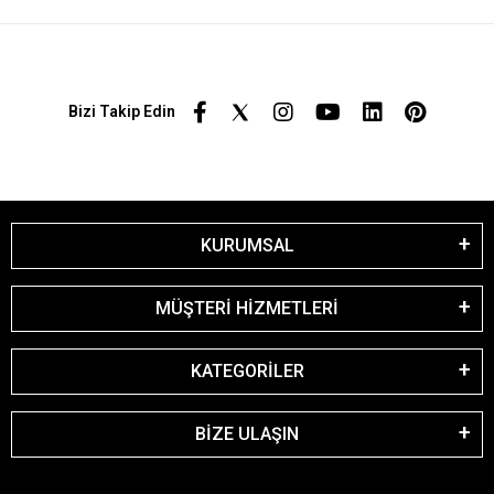
Bizi Takip Edin
KURUMSAL
MÜŞTERİ HİZMETLERİ
KATEGORİLER
BİZE ULAŞIN