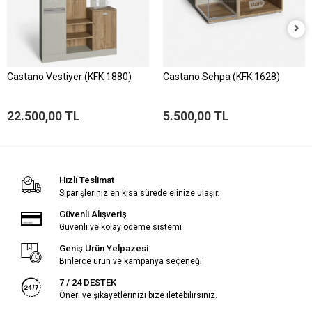
Castano Vestiyer (KFK 1880)
Castano Sehpa (KFK 1628)
22.500,00 TL
5.500,00 TL
Hızlı Teslimat
Siparişleriniz en kısa sürede elinize ulaşır.
Güvenli Alışveriş
Güvenli ve kolay ödeme sistemi
Geniş Ürün Yelpazesi
Binlerce ürün ve kampanya seçeneği
7 / 24 DESTEK
Öneri ve şikayetlerinizi bize iletebilirsiniz.