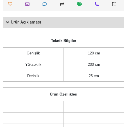
Ürün Açıklaması
Teknik Bilgiler
Genişlik
120 cm
Yükseklik
200 cm
Derinlik
25 cm
Ürün Özellikleri