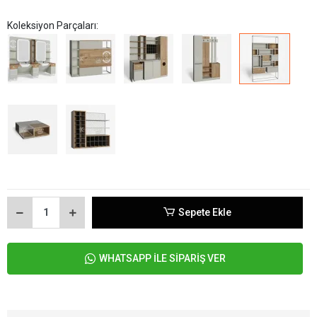
Koleksiyon Parçaları:
Sepete Ekle
WHATSAPP İLE SİPARİŞ VER