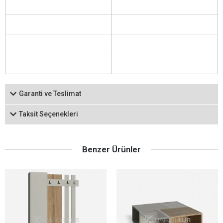
Garanti ve Teslimat
Taksit Seçenekleri
Benzer Ürünler