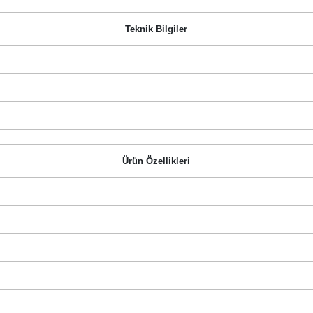
Teknik Bilgiler
Ürün Özellikleri