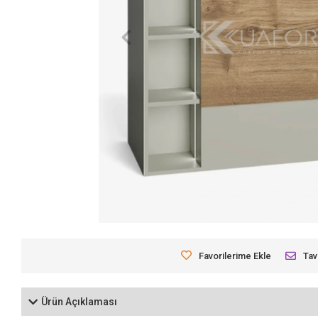
Favorilerime Ekle
Tav
Ürün Açıklaması