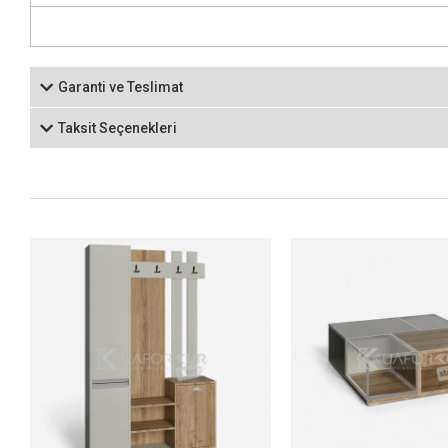
Garanti ve Teslimat
Taksit Seçenekleri