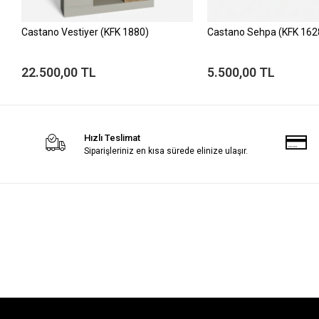
Castano Vestiyer (KFK 1880)
Castano Sehpa (KFK 162
22.500,00 TL
5.500,00 TL
Hızlı Teslimat
Siparişleriniz en kısa sürede elinize ulaşır.