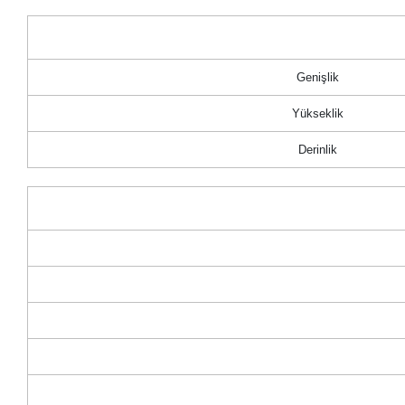
Genişlik
Yükseklik
Derinlik