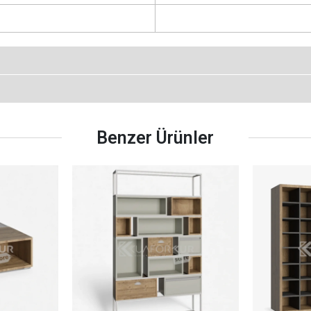
Benzer Ürünler