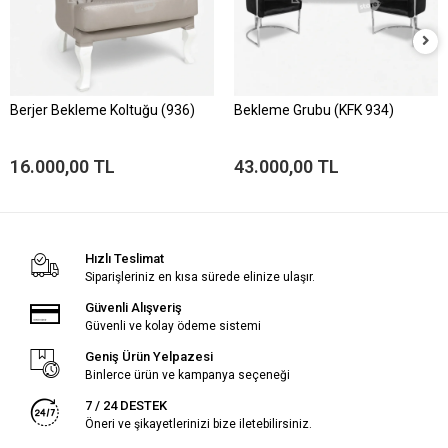
Berjer Bekleme Koltuğu (936)
Bekleme Grubu (KFK 934)
16.000,00 TL
43.000,00 TL
Hızlı Teslimat
Siparişleriniz en kısa sürede elinize ulaşır.
Güvenli Alışveriş
Güvenli ve kolay ödeme sistemi
Geniş Ürün Yelpazesi
Binlerce ürün ve kampanya seçeneği
7 / 24 DESTEK
Öneri ve şikayetlerinizi bize iletebilirsiniz.