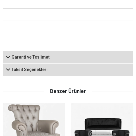
Garanti ve Teslimat
Taksit Seçenekleri
Benzer Ürünler