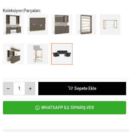
Koleksiyon Parçaları:
Sepete Ekle
WHATSAPP İLE SİPARİŞ VER