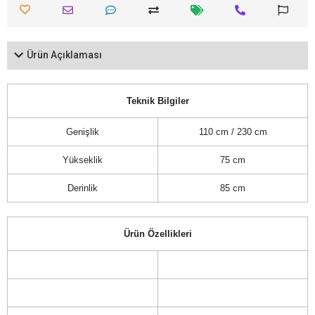
Ürün Açıklaması
Teknik Bilgiler
Genişlik
110 cm / 230 cm
Yükseklik
75 cm
Derinlik
85 cm
Ürün Özellikleri