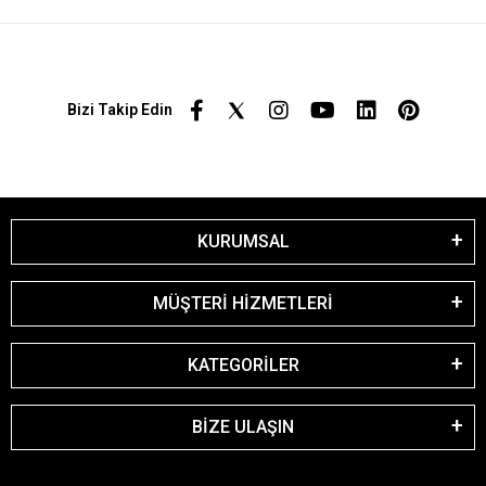
Bizi Takip Edin
KURUMSAL
MÜŞTERİ HİZMETLERİ
KATEGORİLER
BİZE ULAŞIN