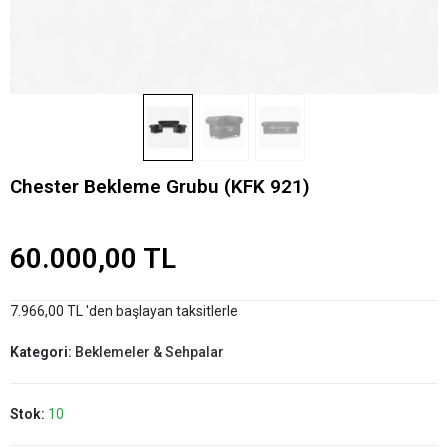
Chester Bekleme Grubu (KFK 921)
60.000,00 TL
7.966,00 TL 'den başlayan taksitlerle
Kategori:
Beklemeler & Sehpalar
Stok:
10