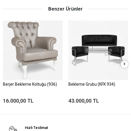
Benzer Ürünler
Berjer Bekleme Koltuğu (936)
Bekleme Grubu (KFK 934)
16.000,00 TL
43.000,00 TL
Hızlı Teslimat