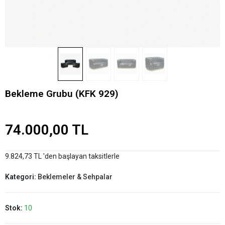
Bekleme Grubu (KFK 929)
74.000,00 TL
9.824,73 TL 'den başlayan taksitlerle
Kategori:
Beklemeler & Sehpalar
Stok:
10