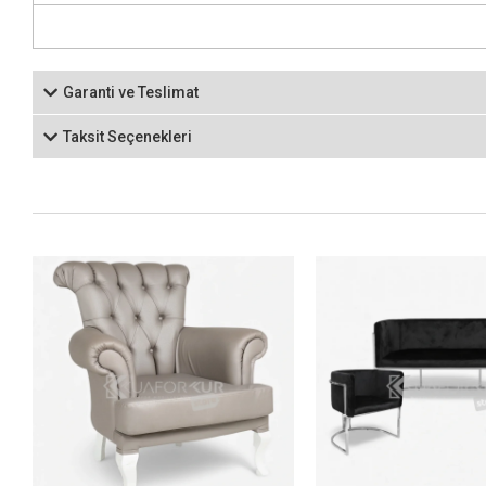
Garanti ve Teslimat
Taksit Seçenekleri