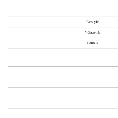
Genişlik
Yükseklik
Derinlik