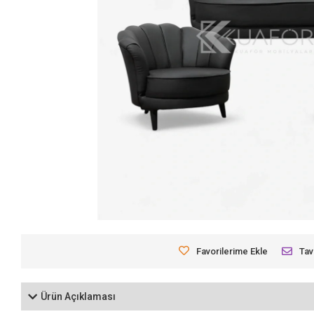
Favorilerime Ekle
Tav
Ürün Açıklaması