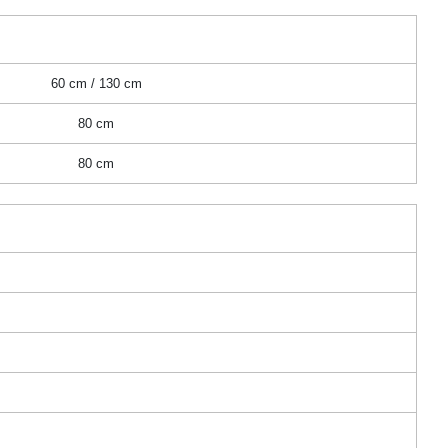
60 cm / 130 cm
80 cm
80 cm