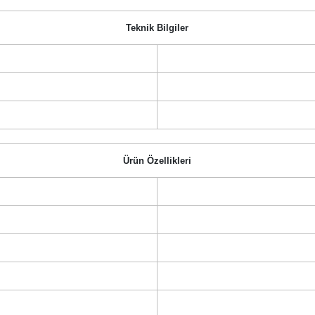
Teknik Bilgiler
Ürün Özellikleri