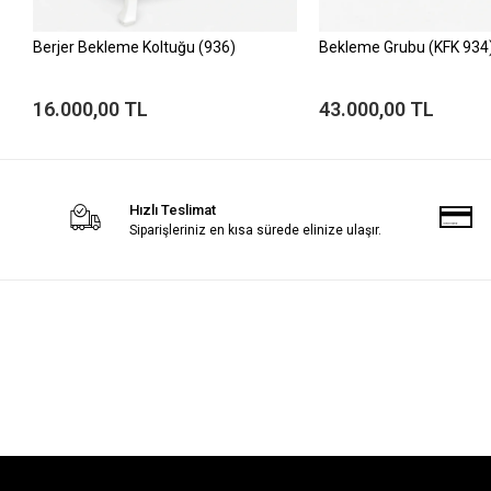
Berjer Bekleme Koltuğu (936)
Bekleme Grubu (KFK 934
16.000,00 TL
43.000,00 TL
Hızlı Teslimat
Siparişleriniz en kısa sürede elinize ulaşır.