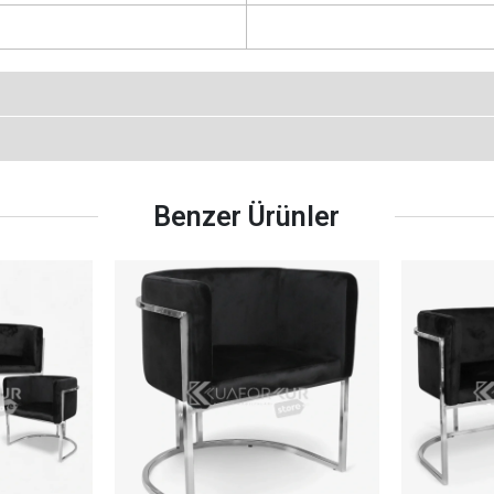
Benzer Ürünler