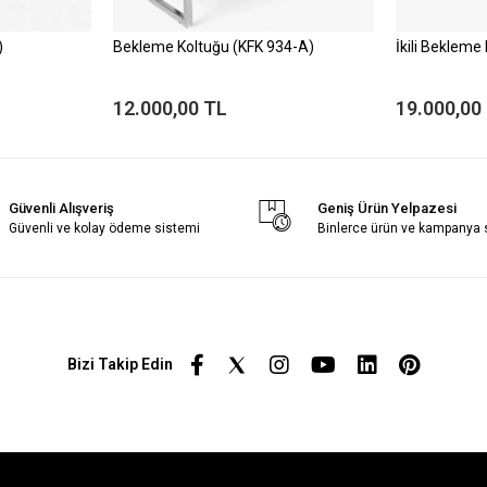
)
Bekleme Koltuğu (KFK 934-A)
İkili Bekleme
12.000,00 TL
19.000,00
Güvenli Alışveriş
Geniş Ürün Yelpazesi
Güvenli ve kolay ödeme sistemi
Binlerce ürün ve kampanya
Bizi Takip Edin