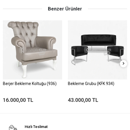
Benzer Ürünler
Berjer Bekleme Koltuğu (936)
Bekleme Grubu (KFK 934)
16.000,00 TL
43.000,00 TL
Hızlı Teslimat