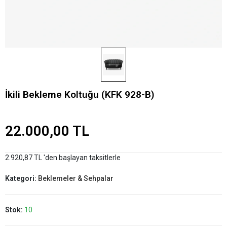
İkili Bekleme Koltuğu (KFK 928-B)
22.000,00 TL
2.920,87 TL 'den başlayan taksitlerle
Kategori:
Beklemeler & Sehpalar
Stok:
10