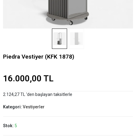
Piedra Vestiyer (KFK 1878)
16.000,00 TL
2.124,27 TL 'den başlayan taksitlerle
Kategori:
Vestiyerler
Stok:
5