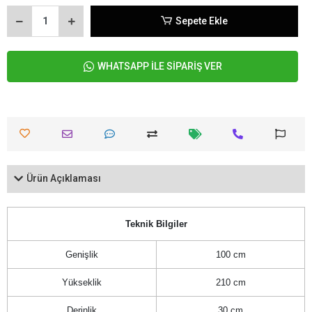
Sepete Ekle
WHATSAPP İLE SİPARİŞ VER
Ürün Açıklaması
Teknik Bilgiler
Genişlik
100 cm
Yükseklik
210 cm
Derinlik
30 cm