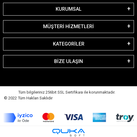
KURUMSAL
MÜŞTERİ HİZMETLERİ
KATEGORİLER
BİZE ULAŞIN
Tüm bilgileriniz 256bit SSL Sertifikası ile korunmaktadır.
© 2022 Tüm Hakları Saklıdır