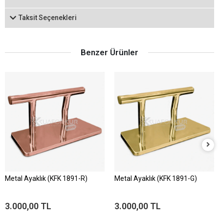
Taksit Seçenekleri
Benzer Ürünler
Metal Ayaklık (KFK 1891-R)
Metal Ayaklık (KFK 1891-G)
3.000,00 TL
3.000,00 TL