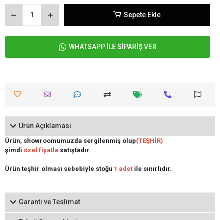
Sepete Ekle
WHATSAPP İLE SİPARİŞ VER
Ürün Açıklaması
Ürün, showroomumuzda sergilenmiş olup
(TEŞHİR)
şimdi
özel fiyatla
satıştadır.
Ürün teşhir olması sebebiyle stoğu
1 adet
ile sınırlıdır.
Garanti ve Teslimat