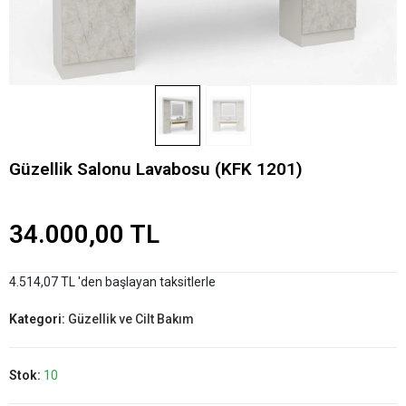
Güzellik Salonu Lavabosu (KFK 1201)
34.000,00 TL
4.514,07 TL 'den başlayan taksitlerle
Kategori:
Güzellik ve Cilt Bakım
Stok:
10