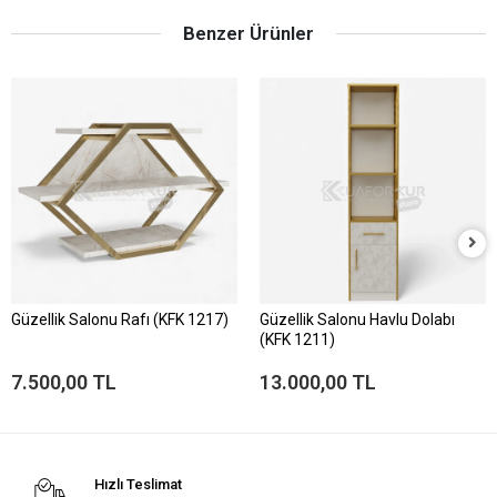
Benzer Ürünler
Güzellik Salonu Rafı (KFK 1217)
Güzellik Salonu Havlu Dolabı
(KFK 1211)
7.500,00 TL
13.000,00 TL
Hızlı Teslimat