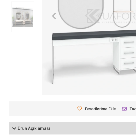
Favorilerime Ekle
Tav
Ürün Açıklaması