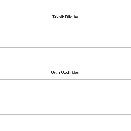
Teknik Bilgiler
Ürün Özellikleri