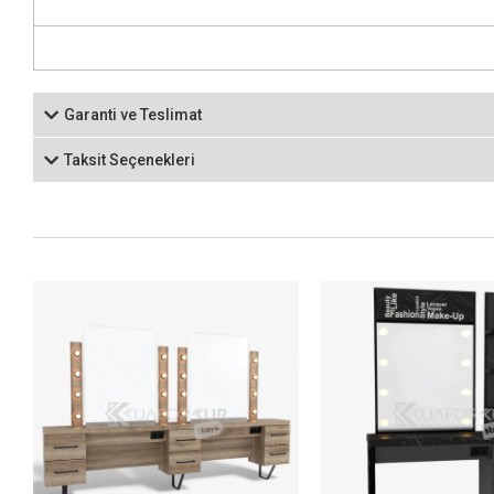
Garanti ve Teslimat
Taksit Seçenekleri