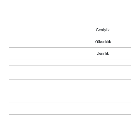
Genişlik
Yükseklik
Derinlik