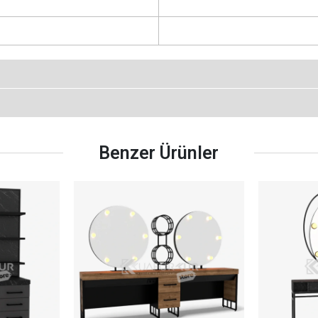
Benzer Ürünler