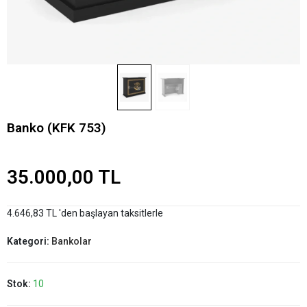
Banko (KFK 753)
35.000,00 TL
4.646,83 TL 'den başlayan taksitlerle
Kategori:
Bankolar
Stok:
10