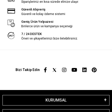
Siparişleriniz en kısa sürede elinize ulaşır.
Güvenli Alışveriş
Güvenli ve kolay ödeme sistemi
Geniş Ürün Yelpazesi
Binlerce ürün ve kampanya seçeneği
7 / 24 DESTEK
Öneri ve şikayetlerinizi bize iletebilirsiniz.
Bizi Takip Edin
KURUMSAL