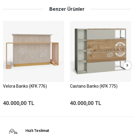
Benzer Ürünler
Velora Banko (KFK 776)
Castano Banko (KFK 775)
40.000,00 TL
40.000,00 TL
Hızlı Teslimat