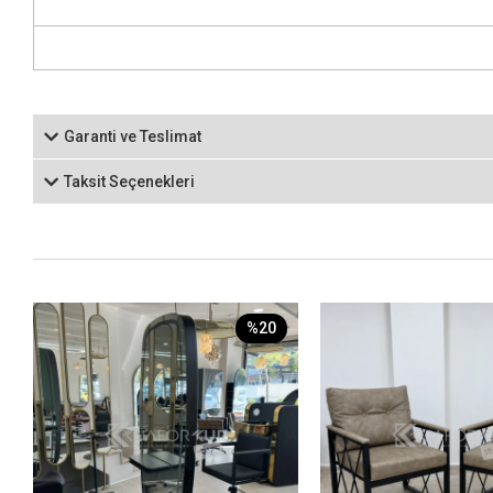
Garanti ve Teslimat
Taksit Seçenekleri
%20