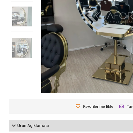
Favorilerime Ekle
Tav
Ürün Açıklaması