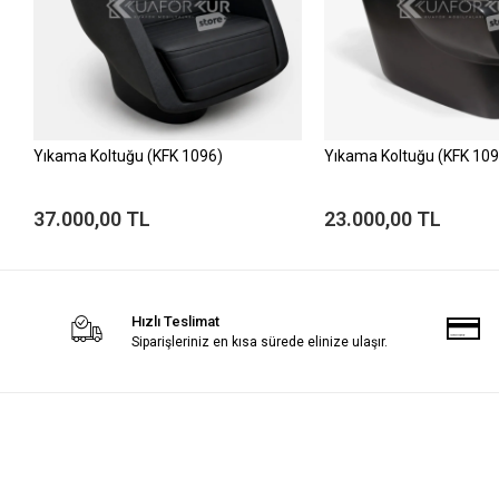
Yıkama Koltuğu (KFK 1096)
Yıkama Koltuğu (KFK 109
37.000,00 TL
23.000,00 TL
Hızlı Teslimat
Siparişleriniz en kısa sürede elinize ulaşır.