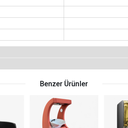
Benzer Ürünler