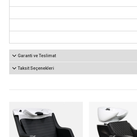
Garanti ve Teslimat
Taksit Seçenekleri