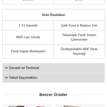
Ürün Özellikleri
1 Yıl Garantili
Çelik Evye & Batarya Seti
Teleskopik Frenli Sistem
MDF-Lam Gövde
Çekmeceler
Özelleştirilebilir MDF Renk
Frenli Kapak Menteşeleri
Seçeneği
Garanti ve Teslimat
Taksit Seçenekleri
Benzer Ürünler