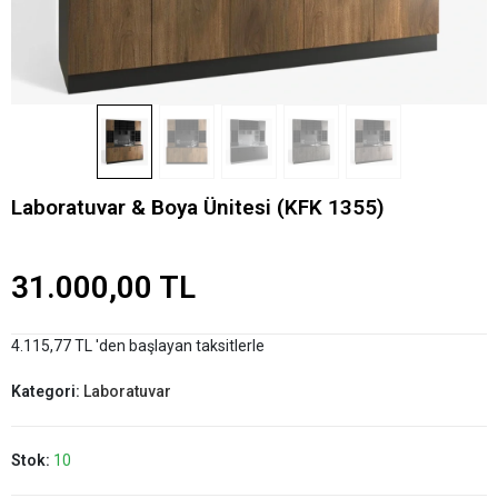
Laboratuvar & Boya Ünitesi (KFK 1355)
31.000,00 TL
4.115,77 TL 'den başlayan taksitlerle
Kategori:
Laboratuvar
Stok:
10