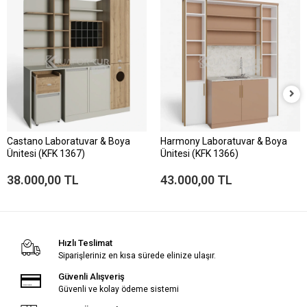
Castano Laboratuvar & Boya
Harmony Laboratuvar & Boya
Ünitesi (KFK 1367)
Ünitesi (KFK 1366)
38.000,00 TL
43.000,00 TL
Hızlı Teslimat
Siparişleriniz en kısa sürede elinize ulaşır.
Güvenli Alışveriş
Güvenli ve kolay ödeme sistemi