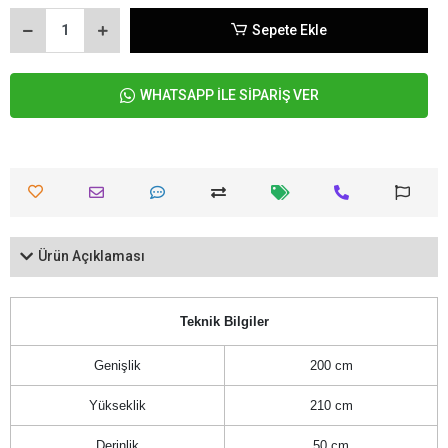
Sepete Ekle
WHATSAPP İLE SİPARİŞ VER
Ürün Açıklaması
Teknik Bilgiler
Genişlik
200 cm
Yükseklik
210 cm
Derinlik
50 cm