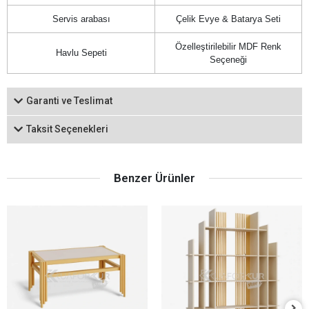
Servis arabası
Çelik Evye & Batarya Seti
Özelleştirilebilir MDF Renk
Havlu Sepeti
Seçeneği
Garanti ve Teslimat
Taksit Seçenekleri
Benzer Ürünler