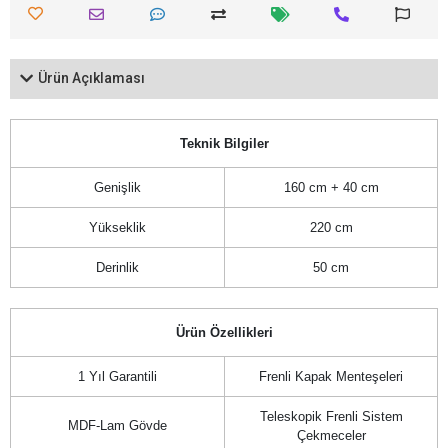
Ürün Açıklaması
Teknik Bilgiler
Genişlik
160 cm + 40 cm
Yükseklik
220 cm
Derinlik
50 cm
Ürün Özellikleri
1 Yıl Garantili
Frenli Kapak Menteşeleri
Teleskopik Frenli Sistem
MDF-Lam Gövde
Çekmeceler