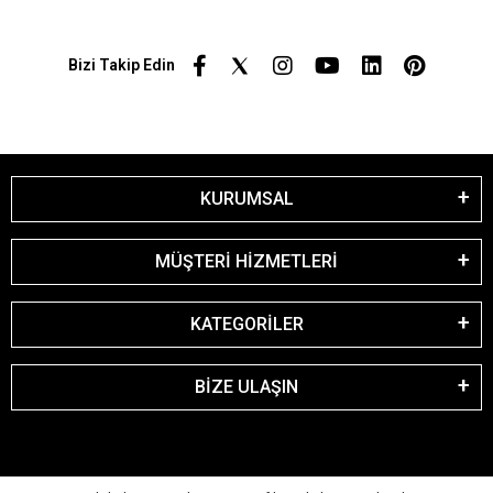
Bizi Takip Edin
KURUMSAL
MÜŞTERİ HİZMETLERİ
KATEGORİLER
BİZE ULAŞIN