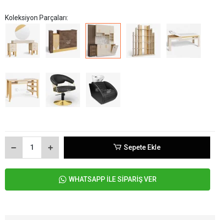
Koleksiyon Parçaları:
Sepete Ekle
WHATSAPP İLE SİPARİŞ VER