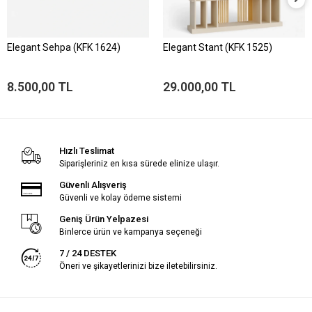
Elegant Sehpa (KFK 1624)
Elegant Stant (KFK 1525)
8.500,00 TL
29.000,00 TL
Hızlı Teslimat
Siparişleriniz en kısa sürede elinize ulaşır.
Güvenli Alışveriş
Güvenli ve kolay ödeme sistemi
Geniş Ürün Yelpazesi
Binlerce ürün ve kampanya seçeneği
7 / 24 DESTEK
Öneri ve şikayetlerinizi bize iletebilirsiniz.