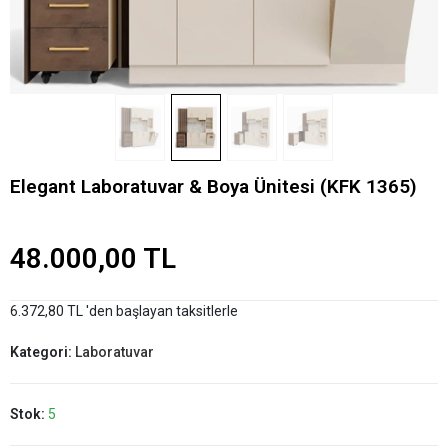
Elegant Laboratuvar & Boya Ünitesi (KFK 1365)
48.000,00 TL
6.372,80 TL 'den başlayan taksitlerle
Kategori:
Laboratuvar
Stok:
5