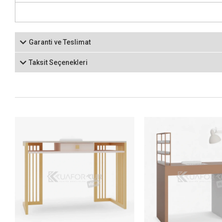
Garanti ve Teslimat
Taksit Seçenekleri