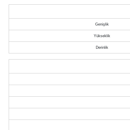
Genişlik
Yükseklik
Derinlik