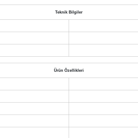
Teknik Bilgiler
Ürün Özellikleri