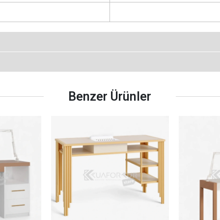
Benzer Ürünler