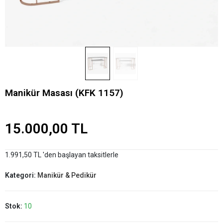
Manikür Masası (KFK 1157)
15.000,00 TL
1.991,50 TL 'den başlayan taksitlerle
Kategori:
Manikür & Pedikür
Stok:
10