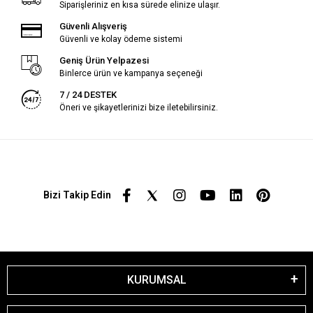
Siparişleriniz en kısa sürede elinize ulaşır.
Güvenli Alışveriş
Güvenli ve kolay ödeme sistemi
Geniş Ürün Yelpazesi
Binlerce ürün ve kampanya seçeneği
7 / 24 DESTEK
Öneri ve şikayetlerinizi bize iletebilirsiniz.
Bizi Takip Edin
KURUMSAL