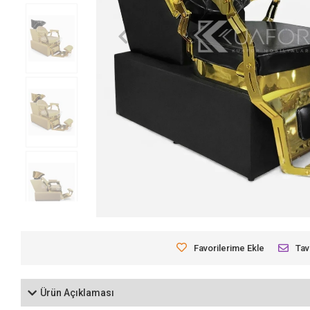
Favorilerime Ekle
Tav
Ürün Açıklaması