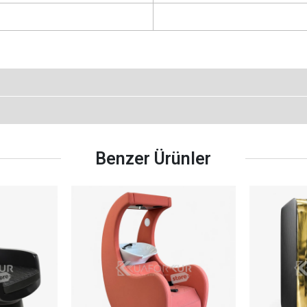
Benzer Ürünler