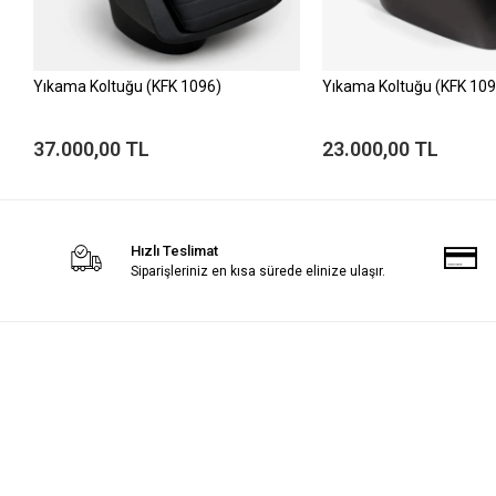
Yıkama Koltuğu (KFK 1096)
Yıkama Koltuğu (KFK 109
37.000,00 TL
23.000,00 TL
Hızlı Teslimat
Siparişleriniz en kısa sürede elinize ulaşır.