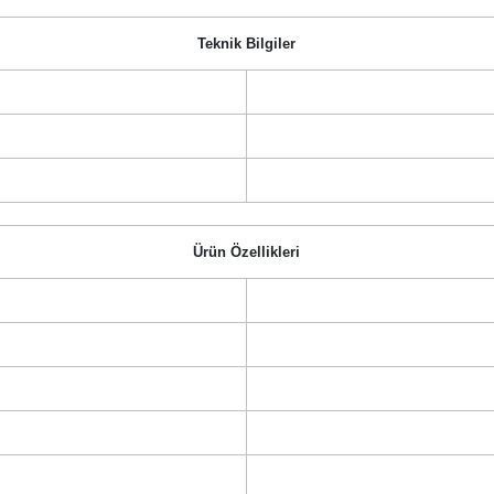
Teknik Bilgiler
Ürün Özellikleri