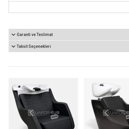
Garanti ve Teslimat
Taksit Seçenekleri