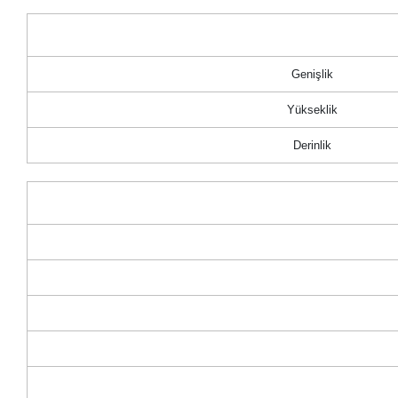
Genişlik
Yükseklik
Derinlik