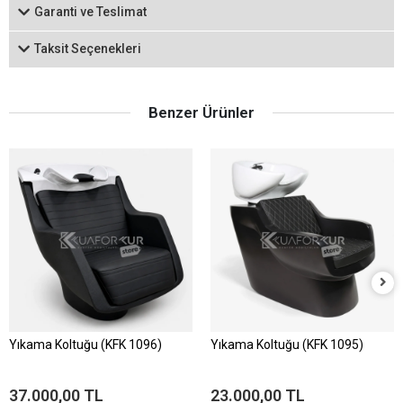
Garanti ve Teslimat
Taksit Seçenekleri
Benzer Ürünler
Yıkama Koltuğu (KFK 1096)
Yıkama Koltuğu (KFK 1095)
37.000,00 TL
23.000,00 TL