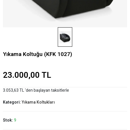
Yıkama Koltuğu (KFK 1027)
23.000,00 TL
3.053,63 TL 'den başlayan taksitlerle
Kategori:
Yıkama Koltukları
Stok:
9