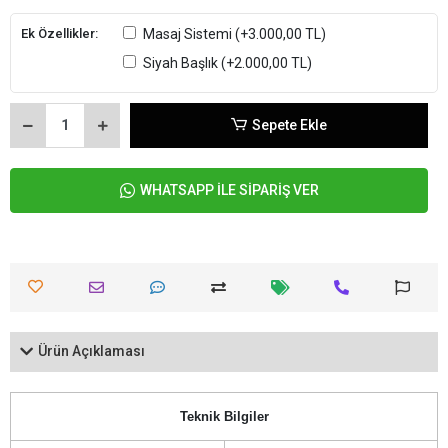
Ek Özellikler:
Masaj Sistemi
(+3.000,00 TL)
Siyah Başlık
(+2.000,00 TL)
Sepete Ekle
WHATSAPP İLE SİPARİŞ VER
Ürün Açıklaması
Teknik Bilgiler