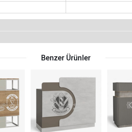
Benzer Ürünler