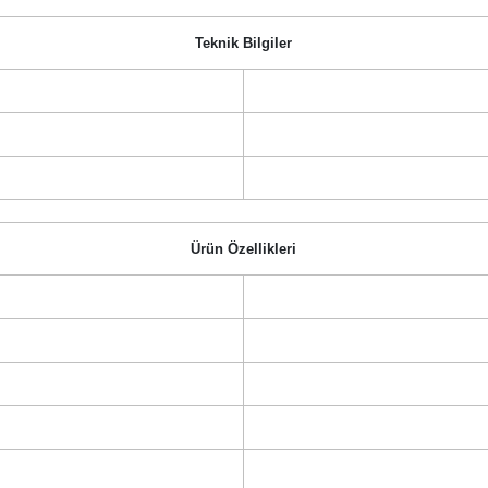
Teknik Bilgiler
Ürün Özellikleri