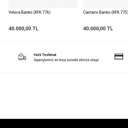
Velora Banko (KFK 776)
Castano Banko (KFK 775
40.000,00 TL
40.000,00 TL
Hızlı Teslimat
Siparişleriniz en kısa sürede elinize ulaşır.