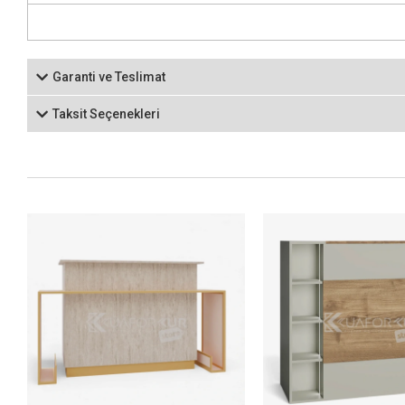
Garanti ve Teslimat
Taksit Seçenekleri