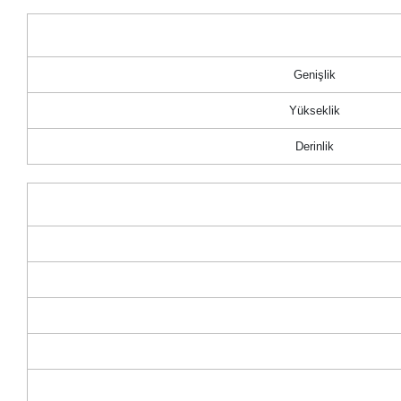
Genişlik
Yükseklik
Derinlik