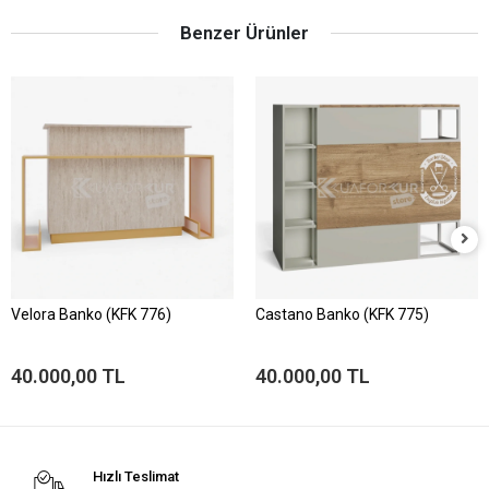
Benzer Ürünler
Velora Banko (KFK 776)
Castano Banko (KFK 775)
40.000,00 TL
40.000,00 TL
Hızlı Teslimat