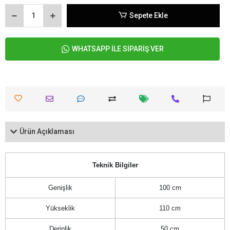
Sepete Ekle
WHATSAPP İLE SİPARİŞ VER
Ürün Açıklaması
Teknik Bilgiler
Genişlik
100 cm
Yükseklik
110 cm
Derinlik
50 cm