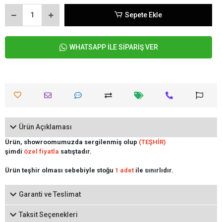
Sepete Ekle
WHATSAPP İLE SİPARİŞ VER
Ürün Açıklaması
Ürün, showroomumuzda sergilenmiş olup
(TEŞHİR)
şimdi
özel fiyatla
satıştadır.
Ürün teşhir olması sebebiyle stoğu
1 adet
ile sınırlıdır.
Garanti ve Teslimat
Taksit Seçenekleri