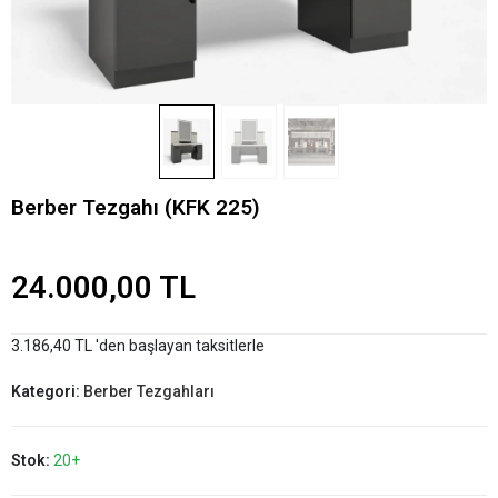
Berber Tezgahı (KFK 225)
24.000,00 TL
3.186,40 TL 'den başlayan taksitlerle
Kategori:
Berber Tezgahları
Stok:
20+