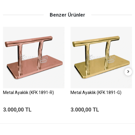
Benzer Ürünler
Metal Ayaklık (KFK 1891-R)
Metal Ayaklık (KFK 1891-G)
3.000,00 TL
3.000,00 TL