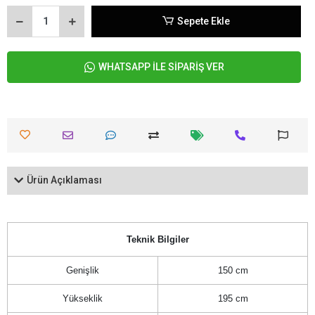
Sepete Ekle
WHATSAPP İLE SİPARİŞ VER
Ürün Açıklaması
Teknik Bilgiler
Genişlik
150 cm
Yükseklik
195 cm