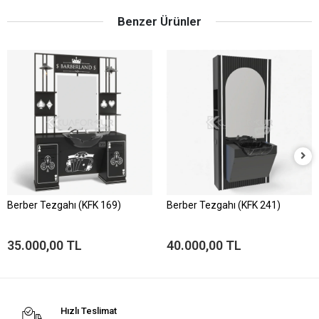
Benzer Ürünler
Berber Tezgahı (KFK 169)
Berber Tezgahı (KFK 241)
35.000,00 TL
40.000,00 TL
Hızlı Teslimat