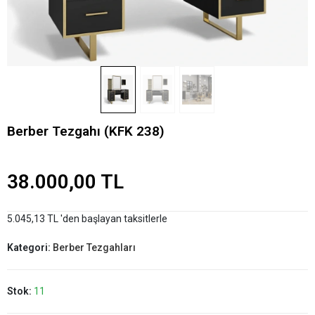
Berber Tezgahı (KFK 238)
38.000,00 TL
5.045,13 TL 'den başlayan taksitlerle
Kategori:
Berber Tezgahları
Stok:
11