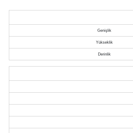
Genişlik
Yükseklik
Derinlik