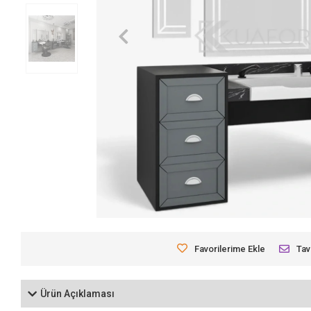
Favorilerime Ekle
Tav
Ürün Açıklaması