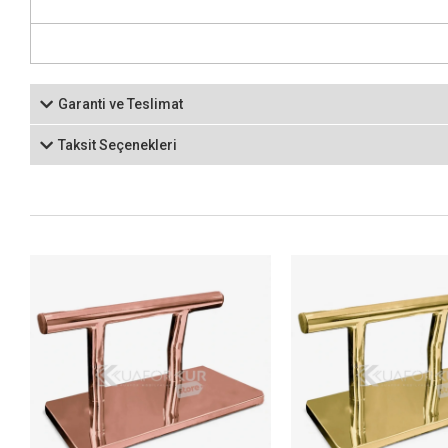
Garanti ve Teslimat
Taksit Seçenekleri