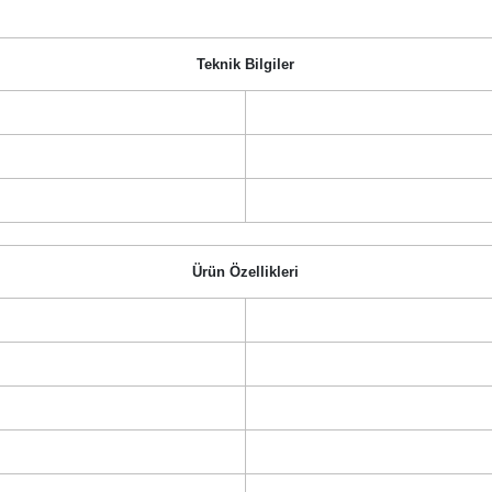
Teknik Bilgiler
Ürün Özellikleri