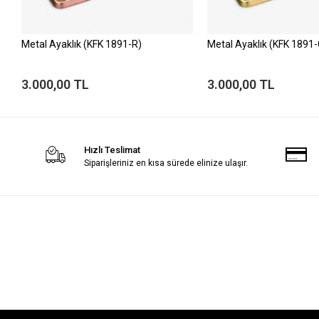
Metal Ayaklık (KFK 1891-R)
Metal Ayaklık (KFK 1891-
3.000,00 TL
3.000,00 TL
Hızlı Teslimat
Siparişleriniz en kısa sürede elinize ulaşır.