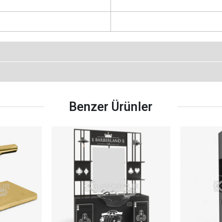
Benzer Ürünler