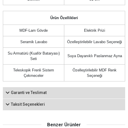
Ürün Özellikleri
MDF-Lam Gövde
Elektrik Prizi
Seramik Lavabo
Özelleştirilebilir Lavabo Seçeneği
Su Armatürü (Kuaför Bataryası)
Suya Dayanıklı Paslanmaz Ayna
Seti
Teleskopik Frenli Sistem
Özelleştirilebilir MDF Renk
Çekmeceler
Seçeneği
Garanti ve Teslimat
Taksit Seçenekleri
Benzer Ürünler