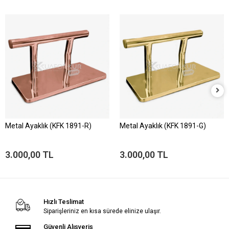
Metal Ayaklık (KFK 1891-R)
Metal Ayaklık (KFK 1891-G)
3.000,00 TL
3.000,00 TL
Hızlı Teslimat
Siparişleriniz en kısa sürede elinize ulaşır.
Güvenli Alışveriş