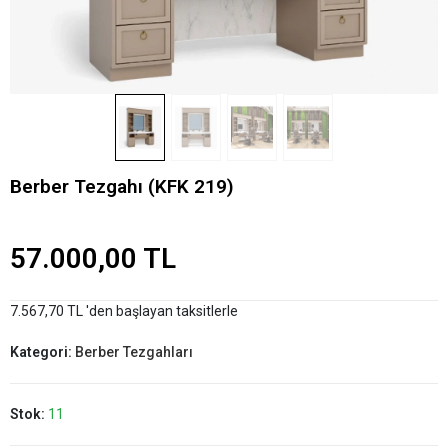
Berber Tezgahı (KFK 219)
57.000,00 TL
7.567,70 TL 'den başlayan taksitlerle
Kategori:
Berber Tezgahları
Stok:
11