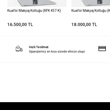
Kuaför Makyaj Koltuğu (KFK 457-K)
Kuaför Makyaj Koltuğu (
16.500,00 TL
18.000,00 TL
Hızlı Teslimat
Siparişleriniz en kısa sürede elinize ulaşır.