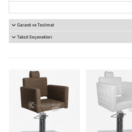
Garanti ve Teslimat
Taksit Seçenekleri