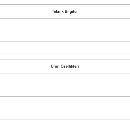
Teknik Bilgiler
Ürün Özellikleri