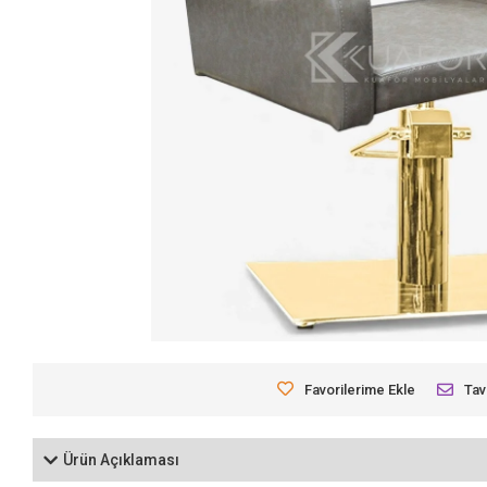
Favorilerime Ekle
Tav
Ürün Açıklaması