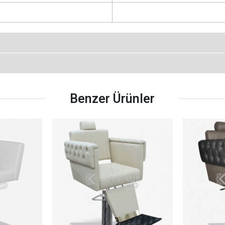
Benzer Ürünler