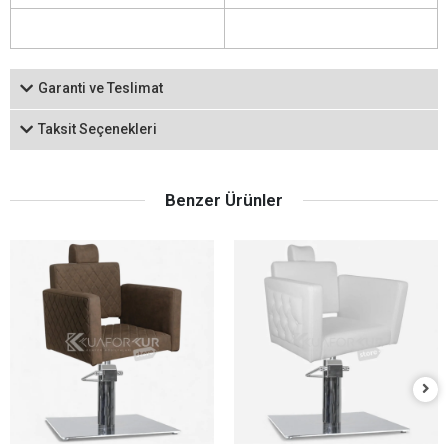
Garanti ve Teslimat
Taksit Seçenekleri
Benzer Ürünler