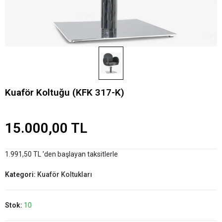
Kuaför Koltuğu (KFK 317-K)
15.000,00 TL
1.991,50 TL 'den başlayan taksitlerle
Kategori:
Kuaför Koltukları
Stok:
10