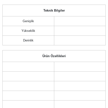
Teknik Bilgiler
Genişlik
Yükseklik
Derinlik
Ürün Özellikleri