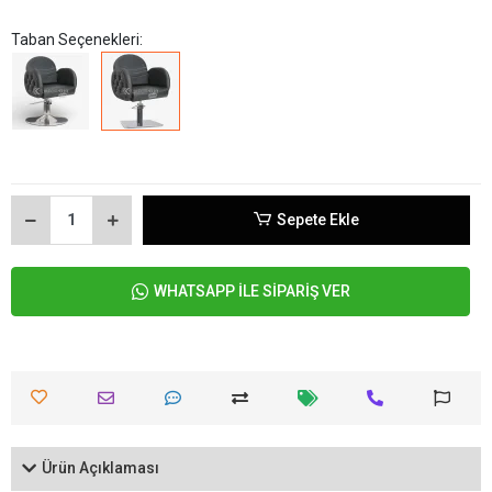
Taban Seçenekleri:
Sepete Ekle
WHATSAPP İLE SİPARİŞ VER
Ürün Açıklaması