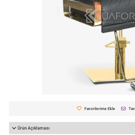
Favorilerime Ekle
Tav
Ürün Açıklaması