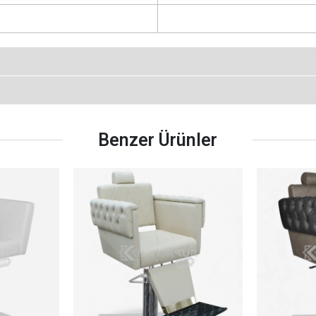
Benzer Ürünler