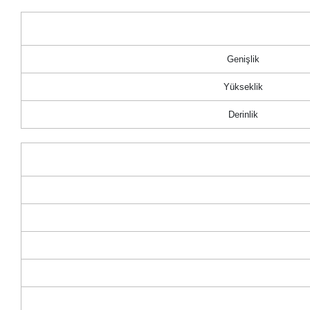
Genişlik
Yükseklik
Derinlik