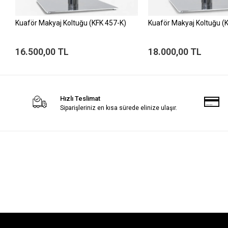
Kuaför Makyaj Koltuğu (KFK 457-K)
Kuaför Makyaj Koltuğu (
16.500,00 TL
18.000,00 TL
Hızlı Teslimat
Siparişleriniz en kısa sürede elinize ulaşır.