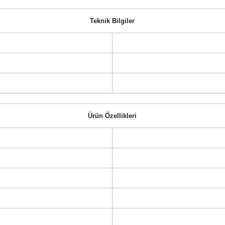
Teknik Bilgiler
Ürün Özellikleri