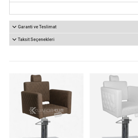
Garanti ve Teslimat
Taksit Seçenekleri