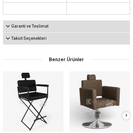
Garanti ve Teslimat
Taksit Seçenekleri
Benzer Ürünler