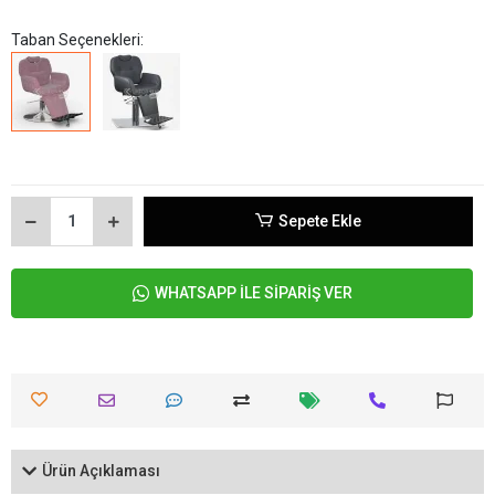
Taban Seçenekleri:
Sepete Ekle
WHATSAPP İLE SİPARİŞ VER
Ürün Açıklaması