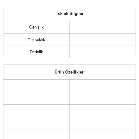
Teknik Bilgiler
Genişlik
Yükseklik
Derinlik
Ürün Özellikleri