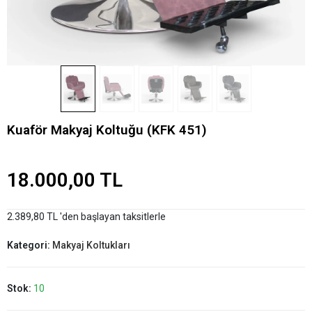
Kuaför Makyaj Koltuğu (KFK 451)
18.000,00 TL
2.389,80 TL 'den başlayan taksitlerle
Kategori:
Makyaj Koltukları
Stok:
10